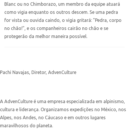
Blanc ou no Chimborazo, um membro da equipe atuará
como vigia enquanto os outros descem. Se uma pedra
for vista ou ouvida caindo, o vigia gritará: "Pedra, corpo
no chão!", e os companheiros cairão no chão e se
protegerão da melhor maneira possível.
Pachi Navajas, Diretor, AdvenCulture
A AdvenCulture é uma empresa especializada em alpinismo,
cultura e liderança. Organizamos expedições no México, nos
Alpes, nos Andes, no Cáucaso e em outros lugares
maravilhosos do planeta.