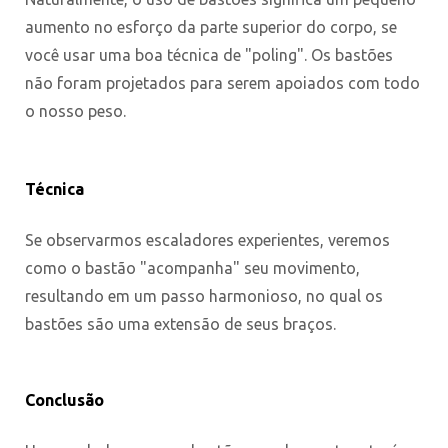
aumento no esforço da parte superior do corpo, se
você usar uma boa técnica de "poling". Os bastões
não foram projetados para serem apoiados com todo
o nosso peso.
Técnica
Se observarmos escaladores experientes, veremos
como o bastão "acompanha" seu movimento,
resultando em um passo harmonioso, no qual os
bastões são uma extensão de seus braços.
Conclusão