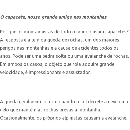
O capacete, nosso grande amigo nas montanhas
Por que os montanhistas de todo o mundo usam capacetes?
A resposta é a temida queda de rochas, um dos maiores
perigos nas montanhas e a causa de acidentes todos os
anos. Pode ser uma pedra solta ou uma avalanche de rochas.
Em ambos os casos, o objeto que rola adquire grande
velocidade, é impressionante e assustador.
A queda geralmente ocorre quando o sol derrete a neve ou o
gelo que mantém as rochas presas à montanha.
Ocasionalmente, os próprios alpinistas causam a avalanche.