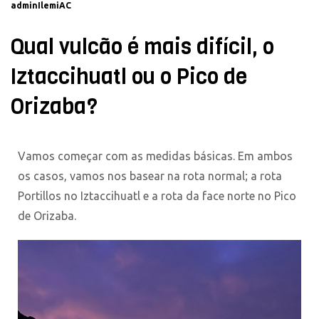
adminIlemiAC
Qual vulcão é mais difícil, o
Iztaccihuatl ou o Pico de
Orizaba?
Vamos começar com as medidas básicas. Em ambos
os casos, vamos nos basear na rota normal; a rota
Portillos no Iztaccihuatl e a rota da face norte no Pico
de Orizaba.