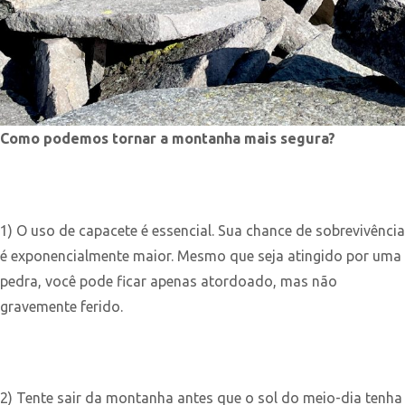
Como podemos tornar a montanha mais segura?
1) O uso de capacete é essencial. Sua chance de sobrevivência
é exponencialmente maior. Mesmo que seja atingido por uma
pedra, você pode ficar apenas atordoado, mas não
gravemente ferido.
2) Tente sair da montanha antes que o sol do meio-dia tenha