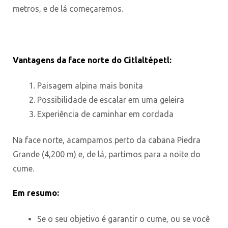
metros, e de lá começaremos.
Vantagens da face norte do Citlaltépetl:
Paisagem alpina mais bonita
Possibilidade de escalar em uma geleira
Experiência de caminhar em cordada
Na face norte, acampamos perto da cabana Piedra
Grande (4,200 m) e, de lá, partimos para a noite do
cume.
Em resumo:
Se o seu objetivo é garantir o cume, ou se você