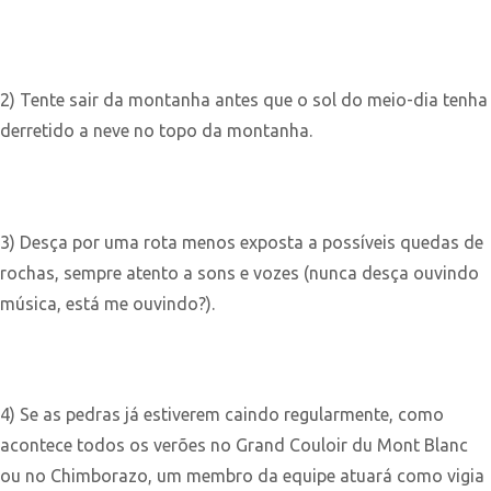
2) Tente sair da montanha antes que o sol do meio-dia tenha
derretido a neve no topo da montanha.
3) Desça por uma rota menos exposta a possíveis quedas de
rochas, sempre atento a sons e vozes (nunca desça ouvindo
música, está me ouvindo?).
4) Se as pedras já estiverem caindo regularmente, como
acontece todos os verões no Grand Couloir du Mont Blanc
ou no Chimborazo, um membro da equipe atuará como vigia