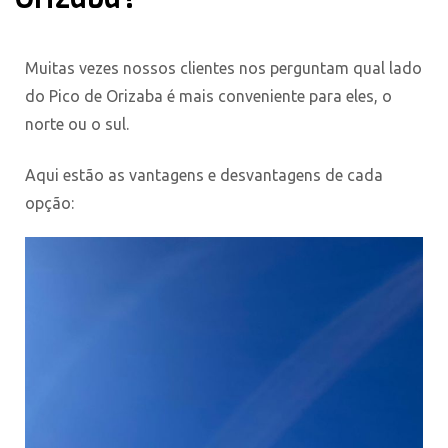
Muitas vezes nossos clientes nos perguntam qual lado
do Pico de Orizaba é mais conveniente para eles, o
norte ou o sul.
Aqui estão as vantagens e desvantagens de cada
opção: