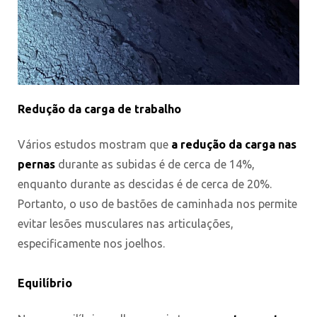
Redução da carga de trabalho
Vários estudos mostram que
a redução da carga nas
pernas
durante as subidas é de cerca de 14%,
enquanto durante as descidas é de cerca de 20%.
Portanto, o uso de bastões de caminhada nos permite
evitar lesões musculares nas articulações,
especificamente nos joelhos.
Equilíbrio