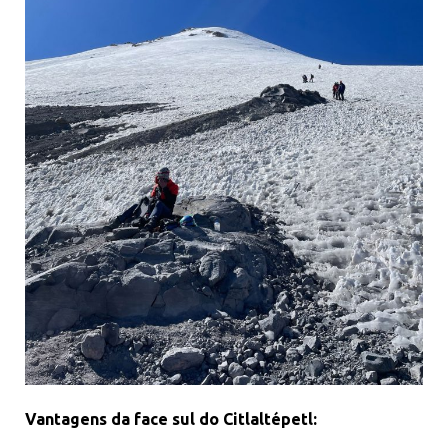
Vantagens da face sul do Citlaltépetl: