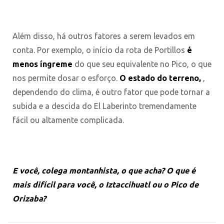
Além disso, há outros fatores a serem levados em
conta. Por exemplo, o início da rota de Portillos
é
menos íngreme
do que seu equivalente no Pico, o que
nos permite dosar o esforço.
O estado do terreno,
,
dependendo do clima, é outro fator que pode tornar a
subida e a descida do El Laberinto tremendamente
fácil ou altamente complicada.
E você, colega montanhista, o que acha? O que é
mais difícil para você, o Iztaccihuatl ou o Pico de
Orizaba?