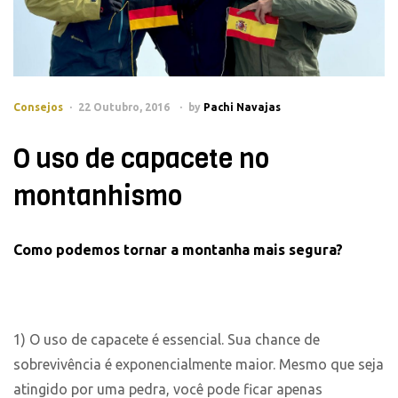
Consejos
22 Outubro, 2016
by
Pachi Navajas
O uso de capacete no
montanhismo
Como podemos tornar a montanha mais segura?
1) O uso de capacete é essencial. Sua chance de
sobrevivência é exponencialmente maior. Mesmo que seja
atingido por uma pedra, você pode ficar apenas