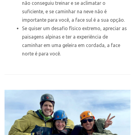
não conseguiu treinar e se aclimatar o
suficiente, e se caminhar na neve não é
importante para você, a face sul é a sua opção.
Se quiser um desafio físico extremo, apreciar as
paisagens alpinas e ter a experiência de
caminhar em uma geleira em cordada, a face
norte é para você.