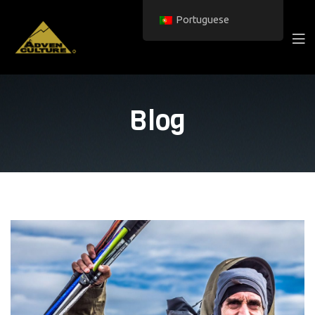
Portuguese
Blog