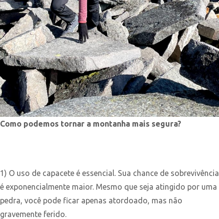
Como podemos tornar a montanha mais segura?
1) O uso de capacete é essencial. Sua chance de sobrevivência
é exponencialmente maior. Mesmo que seja atingido por uma
pedra, você pode ficar apenas atordoado, mas não
gravemente ferido.