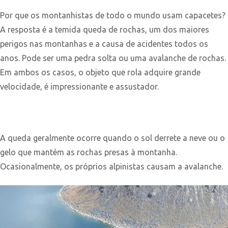
Por que os montanhistas de todo o mundo usam capacetes?
A resposta é a temida queda de rochas, um dos maiores
perigos nas montanhas e a causa de acidentes todos os
anos. Pode ser uma pedra solta ou uma avalanche de rochas.
Em ambos os casos, o objeto que rola adquire grande
velocidade, é impressionante e assustador.
A queda geralmente ocorre quando o sol derrete a neve ou o
gelo que mantém as rochas presas à montanha.
Ocasionalmente, os próprios alpinistas causam a avalanche.