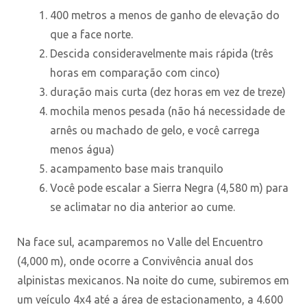
400 metros a menos de ganho de elevação do
que a face norte.
Descida consideravelmente mais rápida (três
horas em comparação com cinco)
duração mais curta (dez horas em vez de treze)
mochila menos pesada (não há necessidade de
arnês ou machado de gelo, e você carrega
menos água)
acampamento base mais tranquilo
Você pode escalar a Sierra Negra (4,580 m) para
se aclimatar no dia anterior ao cume.
Na face sul, acamparemos no Valle del Encuentro
(4,000 m), onde ocorre a Convivência anual dos
alpinistas mexicanos. Na noite do cume, subiremos em
um veículo 4x4 até a área de estacionamento, a 4.600