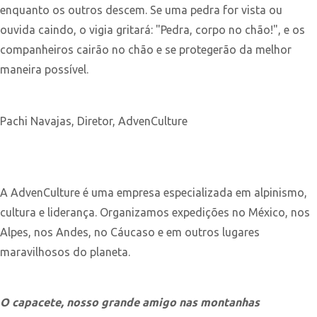
enquanto os outros descem. Se uma pedra for vista ou
ouvida caindo, o vigia gritará: "Pedra, corpo no chão!", e os
companheiros cairão no chão e se protegerão da melhor
maneira possível.
Pachi Navajas, Diretor, AdvenCulture
A AdvenCulture é uma empresa especializada em alpinismo,
cultura e liderança. Organizamos expedições no México, nos
Alpes, nos Andes, no Cáucaso e em outros lugares
maravilhosos do planeta.
O capacete, nosso grande amigo nas montanhas