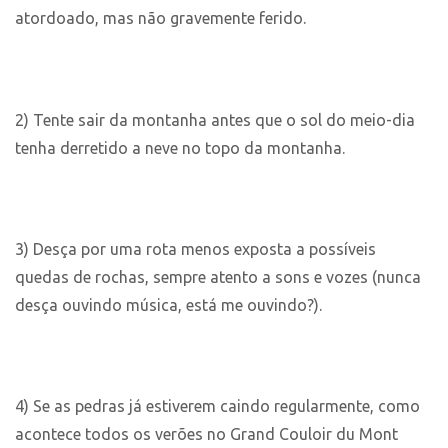
atordoado, mas não gravemente ferido.
2) Tente sair da montanha antes que o sol do meio-dia
tenha derretido a neve no topo da montanha.
3) Desça por uma rota menos exposta a possíveis
quedas de rochas, sempre atento a sons e vozes (nunca
desça ouvindo música, está me ouvindo?).
4) Se as pedras já estiverem caindo regularmente, como
acontece todos os verões no Grand Couloir du Mont