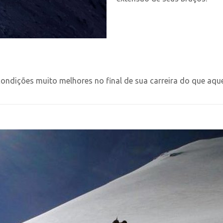
ndições muito melhores no final de sua carreira do que aque