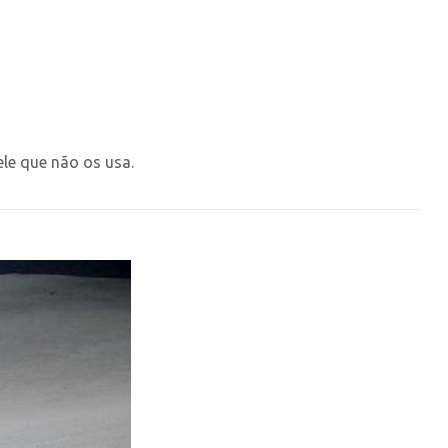
le que não os usa.