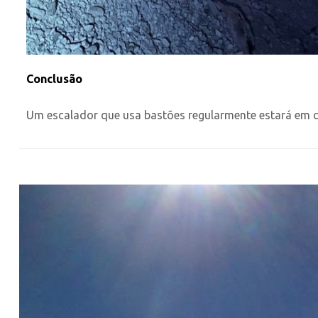
Conclusão
Um escalador que usa bastões regularmente estará em co