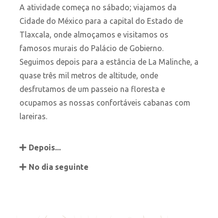
A atividade começa no sábado; viajamos da
Cidade do México para a capital do Estado de
Tlaxcala, onde almoçamos e visitamos os
famosos murais do Palácio de Gobierno.
Seguimos depois para a estância de La Malinche, a
quase três mil metros de altitude, onde
desfrutamos de um passeio na floresta e
ocupamos as nossas confortáveis cabanas com
lareiras.
Depois...
No dia seguinte