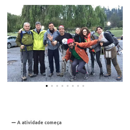
A atividade começa