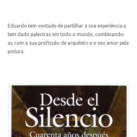
Eduardo tem vontade de partilhar a sua experiência e
tem dado palestras em todo o mundo, combinando-
as com a sua profissão de arquiteto e o seu amor pela
pintura.