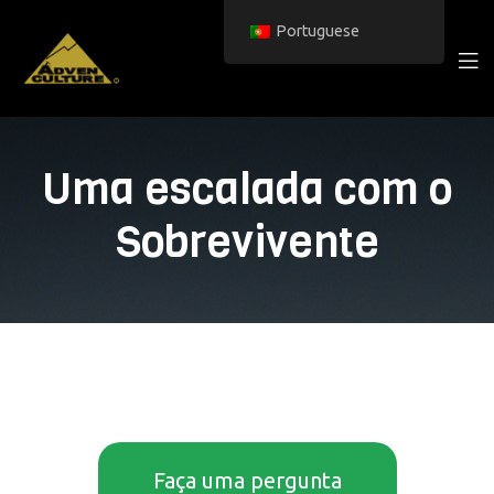
Portuguese
Uma escalada com o
Sobrevivente
Faça uma pergunta