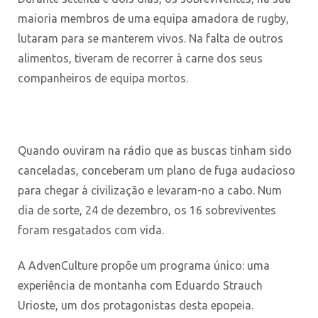
maioria membros de uma equipa amadora de rugby,
lutaram para se manterem vivos. Na falta de outros
alimentos, tiveram de recorrer à carne dos seus
companheiros de equipa mortos.
Quando ouviram na rádio que as buscas tinham sido
canceladas, conceberam um plano de fuga audacioso
para chegar à civilização e levaram-no a cabo. Num
dia de sorte, 24 de dezembro, os 16 sobreviventes
foram resgatados com vida.
A AdvenCulture propõe um programa único: uma
experiência de montanha com Eduardo Strauch
Urioste, um dos protagonistas desta epopeia.