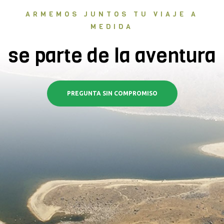
ARMEMOS JUNTOS TU VIAJE A
MEDIDA
se parte de la aventura
PREGUNTA SIN COMPROMISO