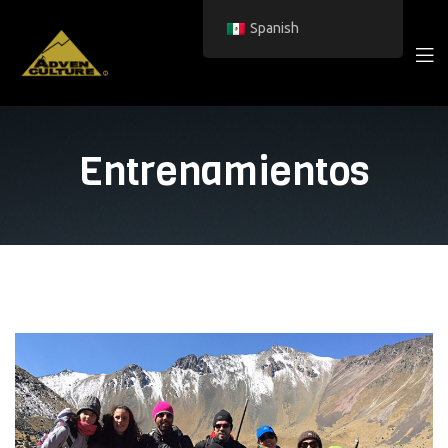
Spanish
Entrenamientos