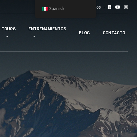
Síguenos
Spanish
TOURS
ENTRENAMIENTOS
BLOG
CONTACTO