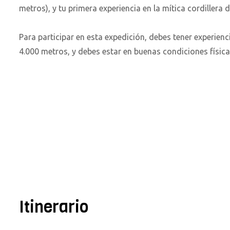
metros), y tu primera experiencia en la mítica cordillera 
Para participar en esta expedición, debes tener experie
4.000 metros, y debes estar en buenas condiciones física
Itinerario