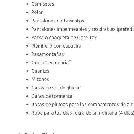
Camisetas
Polar
Pantalones cortavientos
Pantalones impermeables y respirables (preferi
Parka o chaqueta de Gore Tex
Plumífero con capucha
Pasamontañas
Gorra “legionaria”
Guantes
Mitones
Gafas de sol de glaciar
Gafas de tormenta
Botas de plumas para los campamentos de alt
Ropa para los días fuera de la montaña (4 días