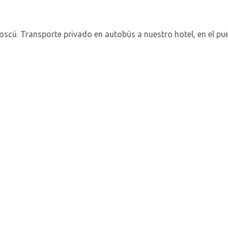
cú. Transporte privado en autobús a nuestro hotel, en el pueb