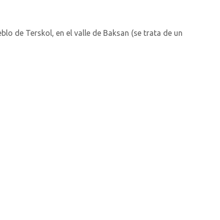
lo de Terskol, en el valle de Baksan (se trata de un