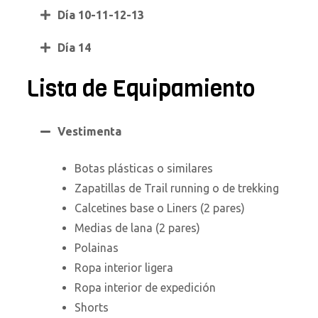
Día 10-11-12-13
Día 14
Lista de Equipamiento
Vestimenta
Botas plásticas o similares
Zapatillas de Trail running o de trekking
Calcetines base o Liners (2 pares)
Medias de lana (2 pares)
Polainas
Ropa interior ligera
Ropa interior de expedición
Shorts