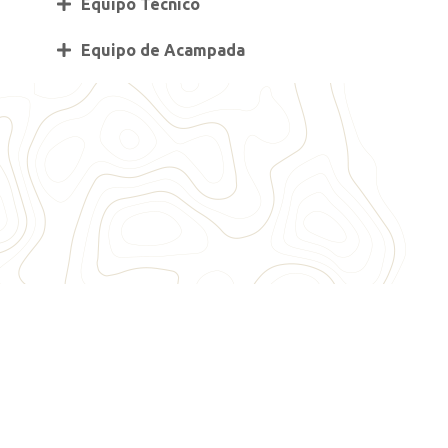
Equipo Técnico
Equipo de Acampada