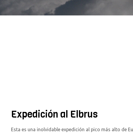
Expedición al Elbrus
Esta es una inolvidable expedición al pico más alto de E