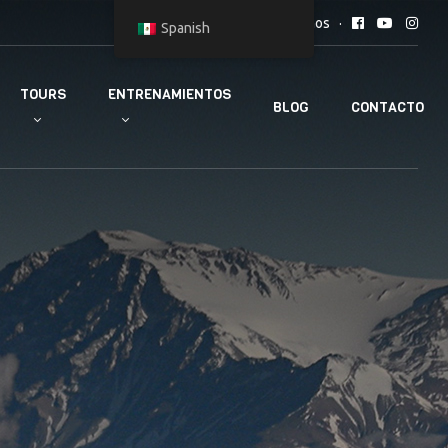
Síguenos
Spanish
TOURS
ENTRENAMIENTOS
BLOG
CONTACTO