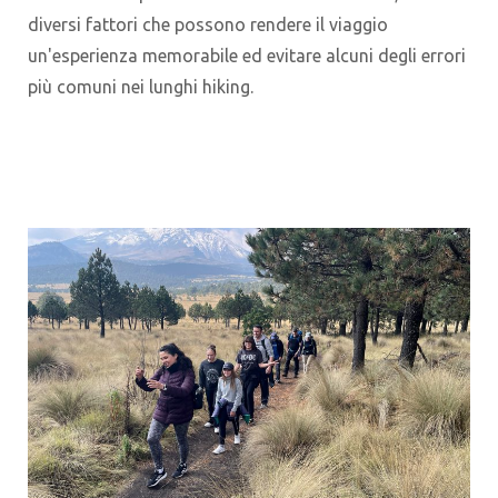
diversi fattori che possono rendere il viaggio
un'esperienza memorabile ed evitare alcuni degli errori
più comuni nei lunghi hiking.