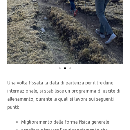
Una volta fissata la data di partenza per il trekking
internazionale, si stabilisce un programma di uscite di
allenamento, durante le quali si lavora sui seguenti
punti:
Miglioramento della forma fisica generale