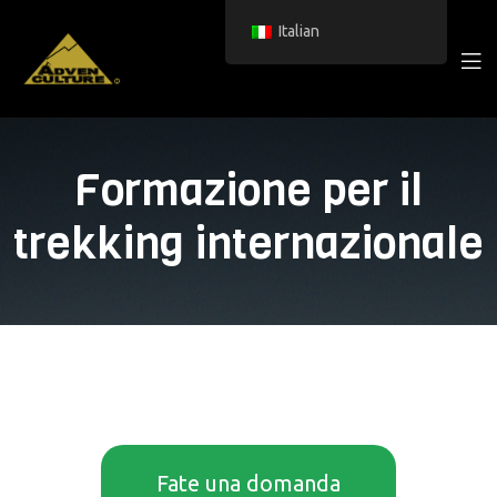
Italian
Formazione per il
trekking internazionale
Fate una domanda