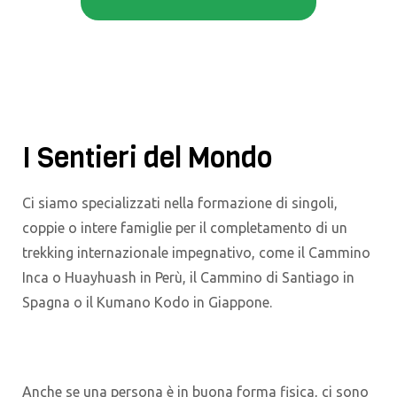
I Sentieri del Mondo
Ci siamo specializzati nella formazione di singoli,
coppie o intere famiglie per il completamento di un
trekking internazionale impegnativo, come il Cammino
Inca o Huayhuash in Perù, il Cammino di Santiago in
Spagna o il Kumano Kodo in Giappone.
Anche se una persona è in buona forma fisica, ci sono