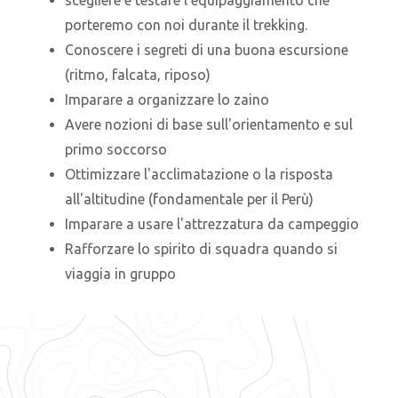
scegliere e testare l'equipaggiamento che
porteremo con noi durante il trekking.
Conoscere i segreti di una buona escursione
(ritmo, falcata, riposo)
Imparare a organizzare lo zaino
Avere nozioni di base sull'orientamento e sul
primo soccorso
Ottimizzare l'acclimatazione o la risposta
all'altitudine (fondamentale per il Perù)
Imparare a usare l'attrezzatura da campeggio
Rafforzare lo spirito di squadra quando si
viaggia in gruppo