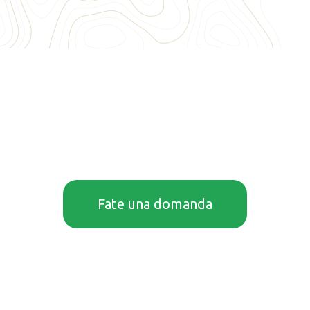
Fate una domanda