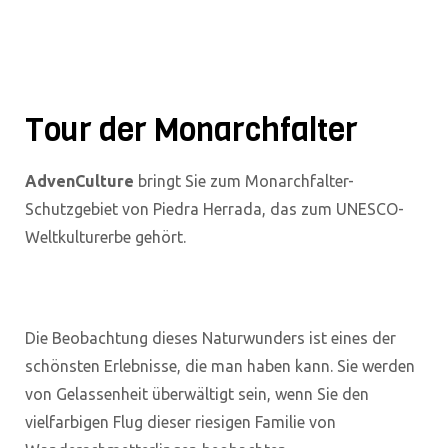
Tour der Monarchfalter
AdvenCulture
bringt Sie zum Monarchfalter-
Schutzgebiet von Piedra Herrada, das zum UNESCO-
Weltkulturerbe gehört.
Die Beobachtung dieses Naturwunders ist eines der
schönsten Erlebnisse, die man haben kann. Sie werden
von Gelassenheit überwältigt sein, wenn Sie den
vielfarbigen Flug dieser riesigen Familie von