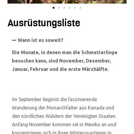
Ausrüstungsliste
Wann ist es soweit?
Die Monate, in denen man die Schmetterlinge
besuchen kann, sind November, Dezember,
Januar, Februar und die erste Märzhälfte.
Im September beginnt die faszinierende
Wanderung der Monarchfalter aus Kanada und
den nördlichen Wäldern der Vereinigten Staaten.
Anfang November kommen sie in Mexiko an und
konzentrieren sich in ihren Winterquartieren in