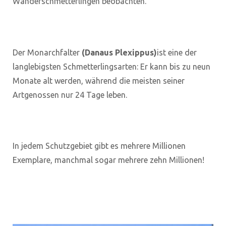
Wanderschmetterlingen beobachten.
Der Monarchfalter
(Danaus Plexippus)
ist eine der
langlebigsten Schmetterlingsarten: Er kann bis zu neun
Monate alt werden, während die meisten seiner
Artgenossen nur 24 Tage leben.
In jedem Schutzgebiet gibt es mehrere Millionen
Exemplare, manchmal sogar mehrere zehn Millionen!