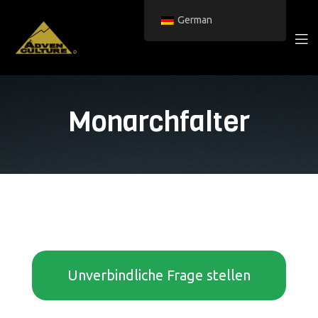
German
Monarchfalter
Unverbindliche Frage stellen