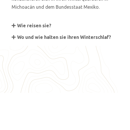
Michoacán und dem Bundesstaat Mexiko.
Wie reisen sie?
Wo und wie halten sie ihren Winterschlaf?