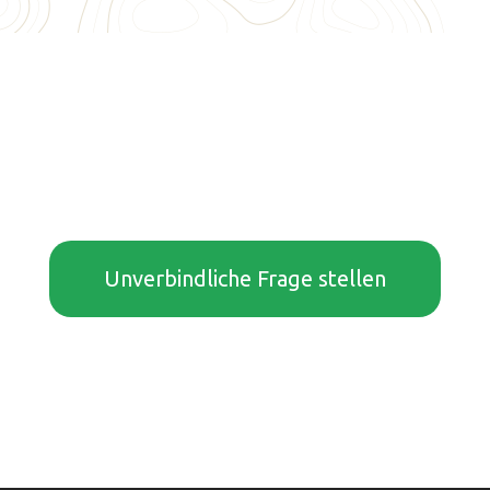
Unverbindliche Frage stellen