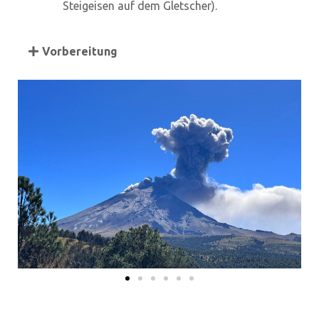
Steigeisen auf dem Gletscher).
Vorbereitung