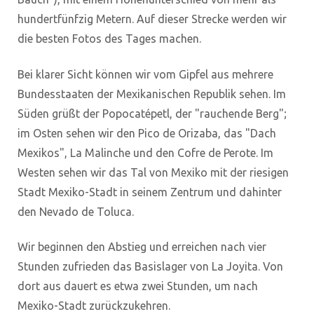
hundertfünfzig Metern. Auf dieser Strecke werden wir
die besten Fotos des Tages machen.
Bei klarer Sicht können wir vom Gipfel aus mehrere
Bundesstaaten der Mexikanischen Republik sehen. Im
Süden grüßt der Popocatépetl, der "rauchende Berg";
im Osten sehen wir den Pico de Orizaba, das "Dach
Mexikos", La Malinche und den Cofre de Perote. Im
Westen sehen wir das Tal von Mexiko mit der riesigen
Stadt Mexiko-Stadt in seinem Zentrum und dahinter
den Nevado de Toluca.
Wir beginnen den Abstieg und erreichen nach vier
Stunden zufrieden das Basislager von La Joyita. Von
dort aus dauert es etwa zwei Stunden, um nach
Mexiko-Stadt zurückzukehren.