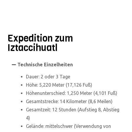
Expedition zum
Iztaccihuatl
Technische Einzelheiten
Dauer: 2 oder 3 Tage
Höhe: 5,220 Meter (17,126 Fuß)
Höhenunterschied: 1,250 Meter (4,101 Fuß)
Gesamtstrecke: 14 Kilometer (8,6 Meilen)
Gesamtzeit: 12 Stunden (Aufstieg 8, Abstieg
4)
Gelände: mittelschwer (Verwendung von