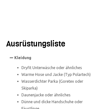
Ausrüstungsliste
Kleidung
Dryfit Unterwäsche oder ähnliches
Warme Hose und Jacke (Typ Polartech)
Wasserdichter Parka (Goretex oder
Skiparka)
Daunenjacke oder ähnliches
Dünne und dicke Handschuhe oder
Fäustlinge