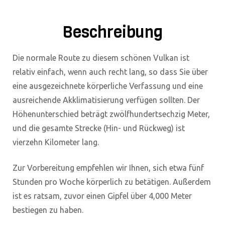
Beschreibung
Die normale Route zu diesem schönen Vulkan ist
relativ einfach, wenn auch recht lang, so dass Sie über
eine ausgezeichnete körperliche Verfassung und eine
ausreichende Akklimatisierung verfügen sollten. Der
Höhenunterschied beträgt zwölfhundertsechzig Meter,
und die gesamte Strecke (Hin- und Rückweg) ist
vierzehn Kilometer lang.
Zur Vorbereitung empfehlen wir Ihnen, sich etwa fünf
Stunden pro Woche körperlich zu betätigen. Außerdem
ist es ratsam, zuvor einen Gipfel über 4,000 Meter
bestiegen zu haben.