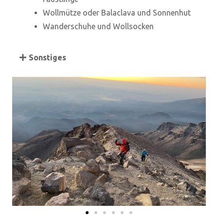
Wollmütze oder Balaclava und Sonnenhut
Wanderschuhe und Wollsocken
Sonstiges