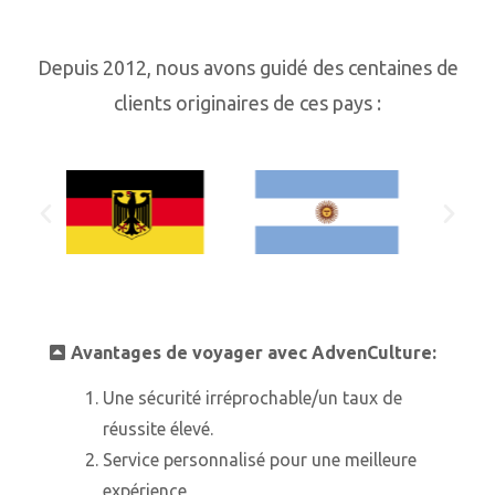
Depuis 2012, nous avons guidé des centaines de
clients originaires de ces pays :
Avantages de voyager avec AdvenCulture:
Une sécurité irréprochable/un taux de
réussite élevé.
Service personnalisé pour une meilleure
expérience