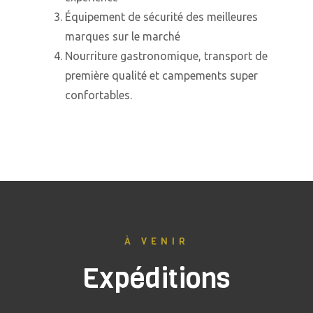
Équipement de sécurité des meilleures
marques sur le marché
Nourriture gastronomique, transport de
première qualité et campements super
confortables.
À VENIR
Expéditions