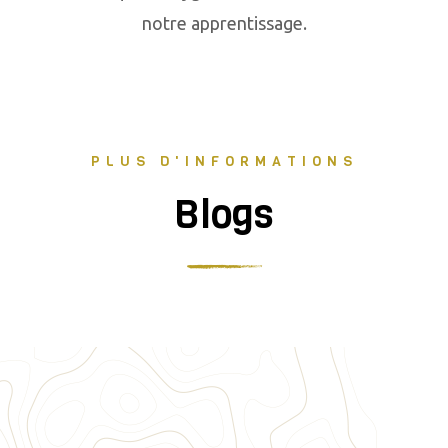
notre apprentissage.
PLUS D'INFORMATIONS
Blogs