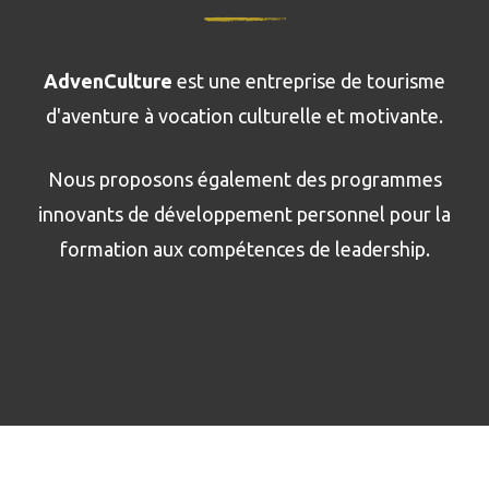
AdvenCulture
est une entreprise de tourisme
d'aventure à vocation culturelle et motivante.
Nous proposons également des programmes
innovants de développement personnel pour la
formation aux compétences de leadership.