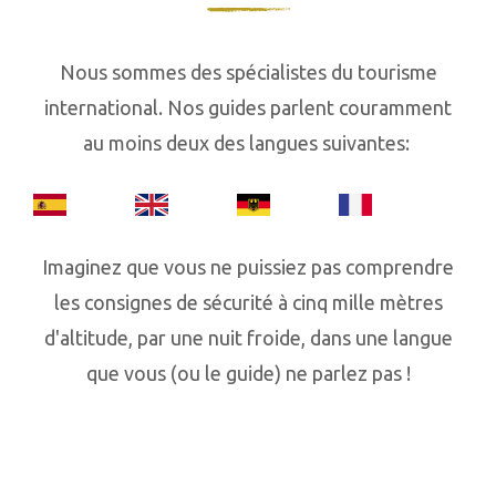
Nous sommes des spécialistes du tourisme
international. Nos guides parlent couramment
au moins deux des langues suivantes:
Imaginez que vous ne puissiez pas comprendre
les consignes de sécurité à cinq mille mètres
d'altitude, par une nuit froide, dans une langue
que vous (ou le guide) ne parlez pas !