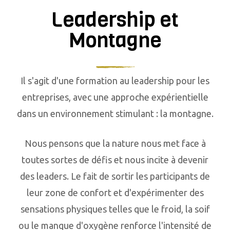
Leadership et
Montagne
Il s'agit d'une formation au leadership pour les
entreprises, avec une approche expérientielle
dans un environnement stimulant : la montagne.
Nous pensons que la nature nous met face à
toutes sortes de défis et nous incite à devenir
des leaders. Le fait de sortir les participants de
leur zone de confort et d'expérimenter des
sensations physiques telles que le froid, la soif
ou le manque d'oxygène renforce l'intensité de