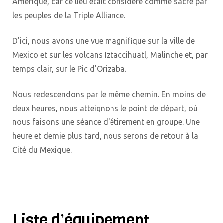
Amérique, car ce lieu était considéré comme sacré par
les peuples de la Triple Alliance.
D'ici, nous avons une vue magnifique sur la ville de
Mexico et sur les volcans Iztaccihuatl, Malinche et, par
temps clair, sur le Pic d'Orizaba.
Nous redescendons par le même chemin. En moins de
deux heures, nous atteignons le point de départ, où
nous faisons une séance d'étirement en groupe. Une
heure et demie plus tard, nous serons de retour à la
Cité du Mexique.
Liste d’équipement