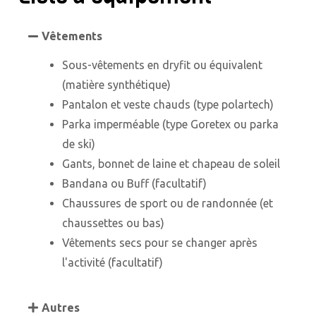
Vêtements
Sous-vêtements en dryfit ou équivalent
(matière synthétique)
Pantalon et veste chauds (type polartech)
Parka imperméable (type Goretex ou parka
de ski)
Gants, bonnet de laine et chapeau de soleil
Bandana ou Buff (facultatif)
Chaussures de sport ou de randonnée (et
chaussettes ou bas)
Vêtements secs pour se changer après
l'activité (facultatif)
Autres