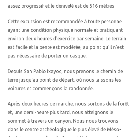
assez progressif et le dénivelé est de 516 mètres.
Cette excursion est recommandée à toute personne
ayant une condition physique normale et pratiquant
environ deux heures d'exercice par semaine. Le terrain
est facile et la pente est modérée, au point qu'il n'est
pas nécessaire de porter un casque.
Depuis San Pablo Ixayoc, nous prenons le chemin de
terre jusqu'au point de départ, où nous laissons les
voitures et commençons la randonnée.
Après deux heures de marche, nous sortons de la forêt
et, une demi-heure plus tard, nous atteignons le
sommet à travers un canyon. Nous nous trouvons
dans le centre archéologique le plus élevé de Méso-