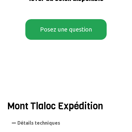
Posez une question
Mont Tlaloc Expédition
Détails techniques