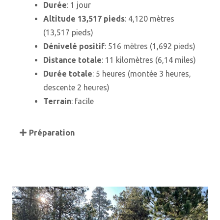
Durée
: 1 jour
Altitude 13,517 pieds
: 4,120 mètres
(13,517 pieds)
Dénivelé positif
: 516 mètres (1,692 pieds)
Distance totale
: 11 kilomètres (6,14 miles)
Durée totale
: 5 heures (montée 3 heures,
descente 2 heures)
Terrain
: facile
Préparation