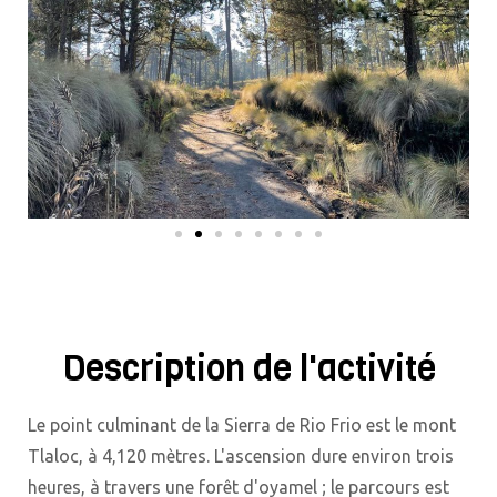
Description de l'activité
Le point culminant de la Sierra de Rio Frio est le mont
Tlaloc, à 4,120 mètres. L'ascension dure environ trois
heures, à travers une forêt d'oyamel ; le parcours est